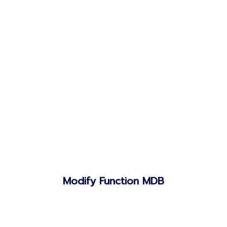
Modify Function MDB