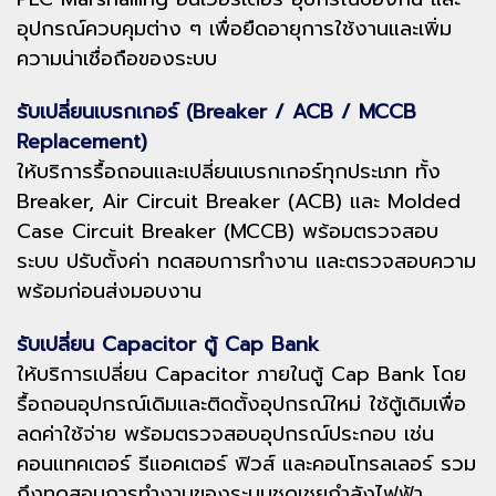
อุปกรณ์ควบคุมต่าง ๆ เพื่อยืดอายุการใช้งานและเพิ่ม
ความน่าเชื่อถือของระบบ
รับเปลี่ยนเบรกเกอร์ (Breaker / ACB / MCCB
Replacement)
ให้บริการรื้อถอนและเปลี่ยนเบรกเกอร์ทุกประเภท ทั้ง
Breaker, Air Circuit Breaker (ACB) และ Molded
Case Circuit Breaker (MCCB) พร้อมตรวจสอบ
ระบบ ปรับตั้งค่า ทดสอบการทำงาน และตรวจสอบความ
พร้อมก่อนส่งมอบงาน
รับเปลี่ยน Capacitor ตู้ Cap Bank
ให้บริการเปลี่ยน Capacitor ภายในตู้ Cap Bank โดย
รื้อถอนอุปกรณ์เดิมและติดตั้งอุปกรณ์ใหม่ ใช้ตู้เดิมเพื่อ
ลดค่าใช้จ่าย พร้อมตรวจสอบอุปกรณ์ประกอบ เช่น
คอนแทคเตอร์ รีแอคเตอร์ ฟิวส์ และคอนโทรลเลอร์ รวม
ถึงทดสอบการทำงานของระบบชดเชยกำลังไฟฟ้า