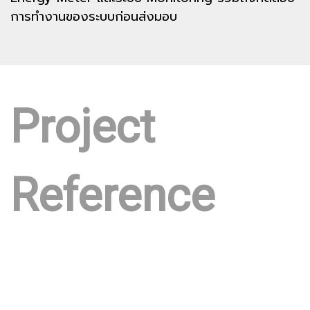
การทำงานของระบบก่อนส่งมอบ
Project
Reference