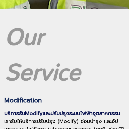
Our
Service
Modification
บริการรับModifyและปรับปรุงระบบไฟฟ้าอุตสาหกรรม
เรารับให้บริการปรับปรุง (Modify) ซ่อมบำรุง และอัป