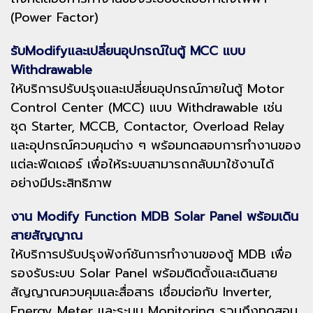
(Power Factor)
รับModifyและเปลี่ยนอุปกรณ์ในตู้ MCC แบบ
Withdrawable
ให้บริการปรับปรุงและเปลี่ยนอุปกรณ์ภายในตู้ Motor
Control Center (MCC) แบบ Withdrawable เช่น
ชุด Starter, MCCB, Contactor, Overload Relay
และอุปกรณ์ควบคุมต่าง ๆ พร้อมทดสอบการทำงานของ
แต่ละฟีดเดอร์ เพื่อให้ระบบสามารถกลับมาใช้งานได้
อย่างมีประสิทธิภาพ
งาน Modify Function MDB Solar Panel พร้อมเดิน
สายสัญญาณ
ให้บริการปรับปรุงฟังก์ชันการทำงานของตู้ MDB เพื่อ
รองรับระบบ Solar Panel พร้อมติดตั้งและเดินสาย
สัญญาณควบคุมและสื่อสาร เชื่อมต่อกับ Inverter,
Energy Meter และระบบ Monitoring รวมถึงทดสอบ