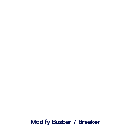
Modify Busbar / Breaker