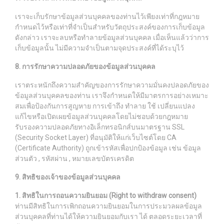
เราจะเก็บรักษาข้อมูลส่วนบุคคลของท่านไว้เพียงเท่าที่กฎหมาย
กำหนดไว้หรือเท่าที่จำเป็นสำหรับวัตถุประสงค์ของการเก็บข้อมูล
ดังกล่าว เราจะลบหรือทำลายข้อมูลส่วนบุคคล เมื่อเห็นแล้วว่าการ
เก็บข้อมูลนั้น ไม่มีความจำเป็นตามจุดประสงค์ที่ได้ระบุไว้
8. การรักษาความปลอดภัยของข้อมูลส่วนบุคคล
เราตระหนักถึงความสำคัญของการรักษาความมั่นคงปลอดภัยของ
ข้อมูลส่วนบุคคลของท่าน เราจึงกำหนดให้มีมาตรการอย่างเหมาะ
สมเพื่อป้องกันการสูญหาย การเข้าถึง ทำลาย ใช้ เปลี่ยนแปลง
แก้ไขหรือเปิดเผยข้อมูลส่วนบุคคลโดยไม่ชอบด้วยกฎหมาย
รับรองความปลอดภัยทางอิเล็กทรอนิกส์บนมาตรฐาน SSL
(Security Socket Layer) ที่อนุมัติให้แก่เว็บไซต์โดย CA
(Certificate Authority) ถูกเข้ารหัสเพื่อปกป้องข้อมูล เช่น ข้อมูล
ส่วนตัว , รหัสผ่าน , หมายเลขบัตรเครดิต
9. สิทธิของเจ้าของข้อมูลส่วนบุคคล
1. สิทธิในการถอนความยินยอม (Right to withdraw consent)
ท่านมีสิทธิในการเพิกถอนความยินยอมในการประมวลผลข้อมูล
ส่วนบุคคลที่ท่านได้ให้ความยินยอมกับเรา ได้ ตลอดระยะเวลาที่