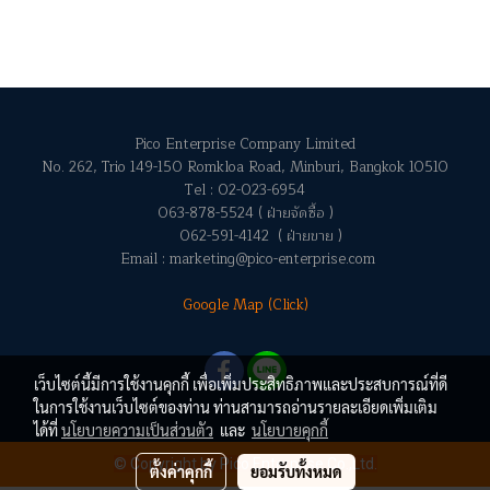
Pico Enterprise Company Limited
No. 262, Trio 149-150 Romkloa Road, Minburi, Bangkok 10510
Tel : 02-023-6954
063-878-5524 ( ฝ่ายจัดซื้อ )
062-591-4142 ( ฝ่ายขาย )
Email : marketing@pico-enterprise.com
Google Map (Click)
เว็บไซต์นี้มีการใช้งานคุกกี้ เพื่อเพิ่มประสิทธิภาพและประสบการณ์ที่ดี
ในการใช้งานเว็บไซต์ของท่าน ท่านสามารถอ่านรายละเอียดเพิ่มเติม
ได้ที่
นโยบายความเป็นส่วนตัว
และ
นโยบายคุกกี้
© Copyright by Pico Enterprise Co.,Ltd.
ตั้งค่าคุกกี้
ยอมรับทั้งหมด