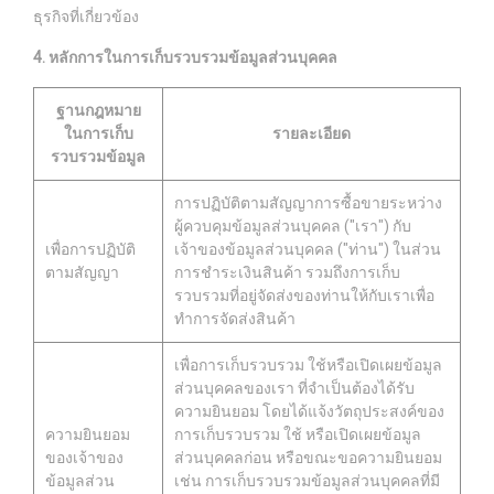
ธุรกิจที่เกี่ยวข้อง
4. หลักการในการเก็บรวบรวมข้อมูลส่วนบุคคล
ฐานกฎหมาย
ในการเก็บ
รายละเอียด
รวบรวมข้อมูล
การปฏิบัติตามสัญญาการซื้อขายระหว่าง
ผู้ควบคุมข้อมูลส่วนบุคคล ("เรา") กับ
เพื่อการปฏิบัติ
เจ้าของข้อมูลส่วนบุคคล ("ท่าน") ในส่วน
ตามสัญญา
การชำระเงินสินค้า รวมถึงการเก็บ
รวบรวมที่อยู่จัดส่งของท่านให้กับเราเพื่อ
ทำการจัดส่งสินค้า
เพื่อการเก็บรวบรวม ใช้หรือเปิดเผยข้อมูล
ส่วนบุคคลของเรา ที่จำเป็นต้องได้รับ
ความยินยอม โดยได้แจ้งวัตถุประสงค์ของ
ความยินยอม
การเก็บรวบรวม ใช้ หรือเปิดเผยข้อมูล
ของเจ้าของ
ส่วนบุคคลก่อน หรือขณะขอความยินยอม
ข้อมูลส่วน
เช่น การเก็บรวบรวมข้อมูลส่วนบุคคลที่มี