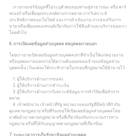
เราอาจแชร์ข้อมูลที่ไม่ระบุตัวตนของท่านสู่สาธารณะ หรือ พาร์
ทเนอร์ หรือเพื่อจุดประสงค์ทางการตลาด การวิเคราะห์
ประสิทธิภาพของเว็บไซต์ และการดำเนินงาน การส่งเสริมการ
ขาย หรือเพื่อแสดงเทรนด์เกี่ยวกับการใช้สินค้าและบริการของเรา
โดยทั่วไป
6. การเปิดเผยข้อมูลส่วนบุคคล ต่อบุคคลภายนอก
โดยเราอาจเปิดเผยข้อมูลส่วนบุคคลเท่าที่จำเป็นให้แก่หน่วยงาน
หรือบุคคลภายนอกภายใต้ความยินยอมของเจ้าของข้อมูลส่วน
บุคคลนั้น เว้นแต่จะได้กระทำภายในกรอบที่กฎหมายให้อำนาจไว้
1. ผู้ให้บริการด้านการขนส่ง
2. ผู้ให้บริการด้านการชำระเงิน
3. ผู้ให้บริการด้านการวิเคราะห์ข้อมูล การทำวิจัยเพื่อทำการ
ตลาด
4. เจ้าพนักงาน เจ้าหน้าที่รัฐ หน่วยงานของรัฐที่มีหน้าที่กำกับ
ดูแลตามกฎหมาย หรือที่ร้องขอให้เปิดเผยข้อมูลส่วนบุคคลโดย
อาศัยอำนาจตามกฎหมาย หรือที่เกี่ยวข้องกับกระบวนการทาง
กฎหมาย หรือที่ได้รับอนุญาตตามกฎหมายที่เกี่ยวข้อง
7. ระยะเวลาการเก็บรักษาข้อมูลส่วนบุคคล