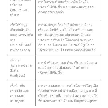
การวิเคราะห์ และพัฒนาสินค้าหรือ
ปรับปรุง
บริการให้ดียิ่งขึ้น และเหมาะสมกับความ
คุณภาพและ
ต้องการของลูกค้า
บริการ
เพื่อให้ข้อมูล
การส่งข้อมูลเกี่ยวกับสินค้าและบริการ
เกี่ยวกับสินค้า
เพื่อมอบสิทธิพิเศษ โปรโมทชั่น ส่วนลด
และบริการ หรือ
และข้อเสนอพิเศษ เกี่ยวกับสินค้าและ
การ
บริการของร้านค้า ให้แก่ลูกค้าผ่านทาง
ประชาสัมพันธ์
อีเมล เอสเอ็มเอส และไปรษณีย์ (เมื่อเรา
ทางการตลาด
ได้รับคำยินยอมโดยชัดแจ้งจากท่านแล้ว)
เพื่อการ
การนำข้อมูลของลูกค้ามาวิเคราะห์ตลาด
วิเคราะห์ข้อมูล
และวิจัยตลาดเพื่อพัฒนาสินค้าและ
(Data
บริการให้ดียิ่งขึ้น
Analytics)
เพื่อป้องกัน
การตรวจสอบและการดำเนินการใดๆ เพื่อ
ตรวจจับ และ
ป้องกันการกระทำความผิดตามกฎหมายที่
ตรวจสอบ
เกี่ยวข้อง รวมถึงการละเมิดความปลอดภัย
อาชญากร
ที่ส่งผลกระทบต่อเจ้าของข้อมูลส่วนบุคคล