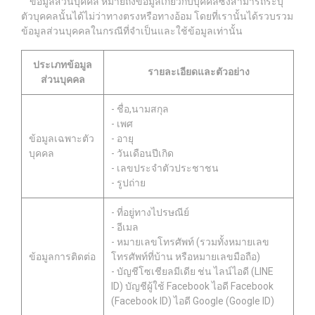
ข้อมูลส่วนบุคคล หมายถึงข้อมูลเกี่ยวกับบุคคลซึ่งสามารถระบุ
ตัวบุคคลนั้นได้ไม่ว่าทางตรงหรือทางอ้อม โดยที่เรานั้นได้รวบรวม
ข้อมูลส่วนบุคคลในกรณีที่จำเป็นและใช้ข้อมูลเท่านั้น
ประเภทข้อมูล
รายละเอียดและตัวอย่าง
ส่วนบุคคล
- ชื่อ,นามสกุล
- เพศ
ข้อมูลเฉพาะตัว
- อายุ
บุคคล
- วันเดือนปีเกิด
- เลขประจำตัวประชาชน
- รูปถ่าย
- ที่อยู่ทางไปรษณีย์
- อีเมล
- หมายเลขโทรศัพท์ (รวมทั้งหมายเลข
ข้อมูลการติดต่อ
โทรศัพท์ที่บ้าน หรือหมายเลขมือถือ)
- บัญชีโซเชียลมีเดีย ช่น ไลน์ไอดี (LINE
ID) บัญชีผู้ใช้ Facebook ไอดี Facebook
(Facebook ID) ไอดี Google (Google ID)