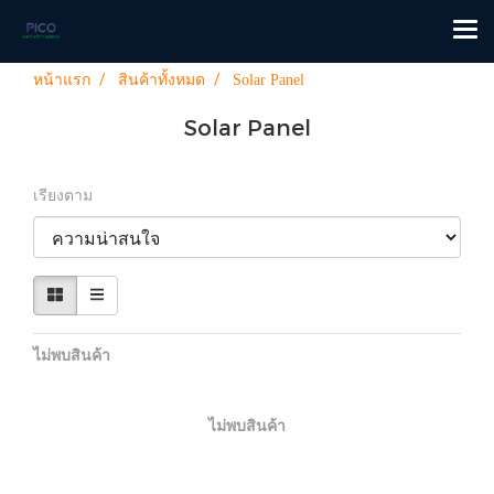
หน้าแรก
สินค้าทั้งหมด
Solar Panel
Solar Panel
เรียงตาม
ไม่พบสินค้า
ไม่พบสินค้า